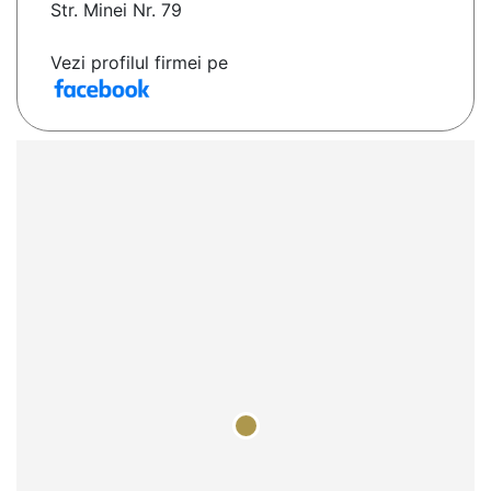
Str. Minei Nr. 79
Vezi profilul firmei pe