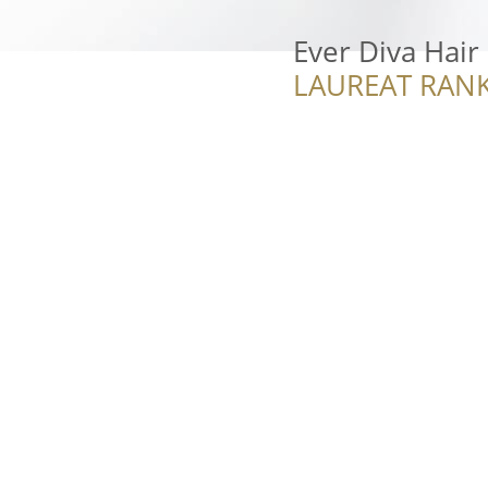
Ever Diva Hair
LAUREAT RANK