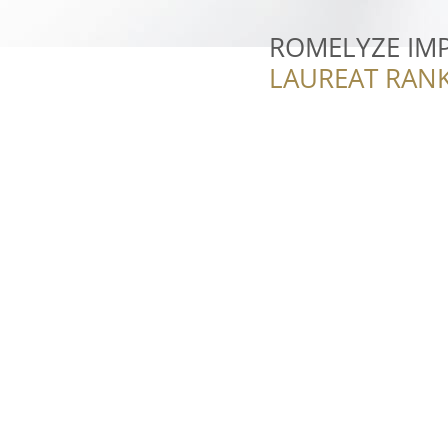
ROMELYZE IMP
LAUREAT RANK