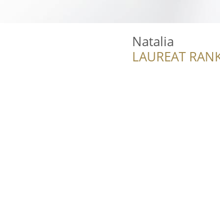
Natalia
LAUREAT RANK