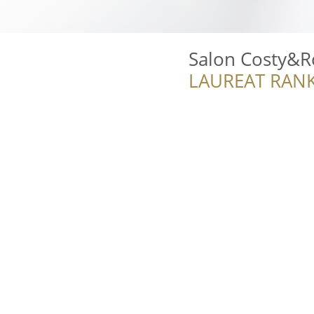
Salon Costy&R
LAUREAT RANK