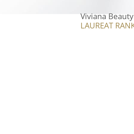
Viviana Beauty
LAUREAT RANK