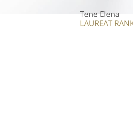
Tene Elena
LAUREAT RANK