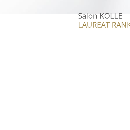
Salon KOLLE
LAUREAT RANK