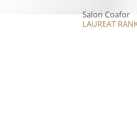
Salon Coafor
LAUREAT RANK