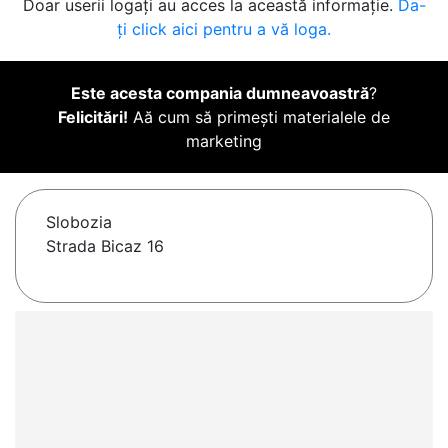
Doar userii logați au acces la această informație.
Da-
ți click aici pentru a vă loga.
Este acesta compania dumneavoastră
?
Felicitări!
Aă cum să primești materialele de
marketing
Slobozia
Strada Bicaz 16