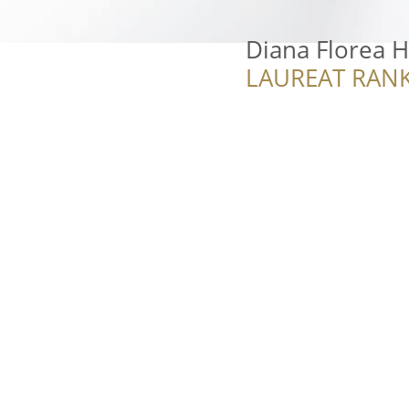
Diana Florea H
LAUREAT RANK