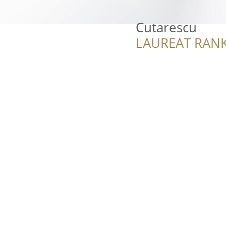
Cutarescu
LAUREAT RANK