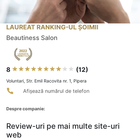
LAUREAT RANKING-UL ȘOIMII
Beautiness Salon
8
(12)
Voluntari, Str. Emil Racovita nr. 1, Pipera
Afișează numărul de telefon
Despre companie:
Review-uri pe mai multe site-uri
web