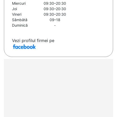
Miercuri
09:30–20:30
Joi
09:30–20:30
Vineri
09:30–20:30
Sâmbătă
09–18
Duminică
-
Vezi profilul firmei pe