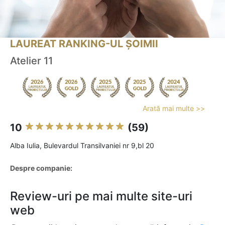
LAUREAT RANKING-UL ȘOIMII
Atelier 11
Arată mai multe >>
10
(59)
Alba Iulia, Bulevardul Transilvaniei nr 9,bl 20
Despre companie:
Review-uri pe mai multe site-uri
web