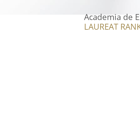
Academia de E
LAUREAT RANK