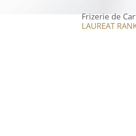
Frizerie de Car
LAUREAT RANK