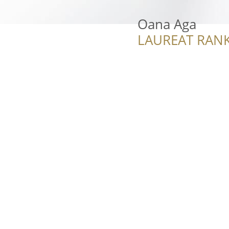
Oana Aga
LAUREAT RANK