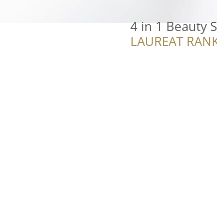
4 in 1 Beauty 
LAUREAT RANK