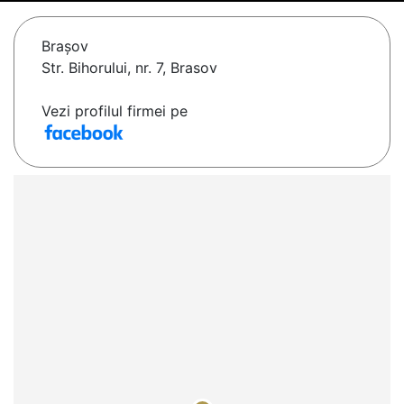
Braşov
Str. Bihorului, nr. 7, Brasov
Vezi profilul firmei pe