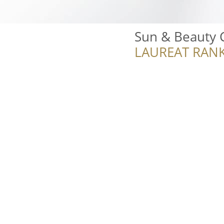
Sun & Beauty 
LAUREAT RANK