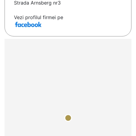
Strada Arnsberg nr3
Vezi profilul firmei pe