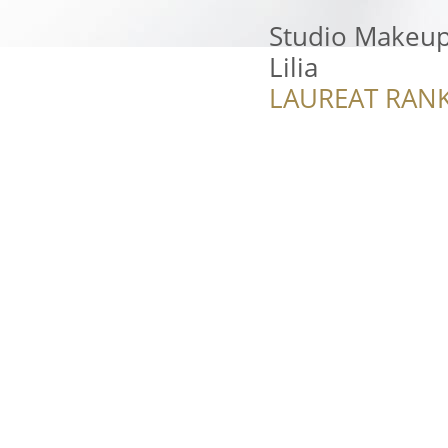
Studio Makeup
Lilia
LAUREAT RANK