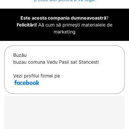
Este acesta compania dumneavoastră
?
Felicitări!
Aă cum să primești materialele de
marketing
Buzău
buzau comuna Vadu Pasii sat Stancesti
Vezi profilul firmei pe