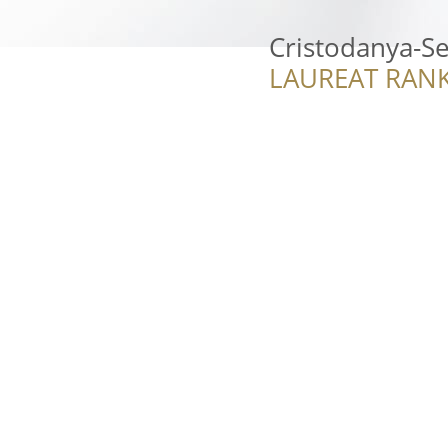
Cristodanya-Se
LAUREAT RANK