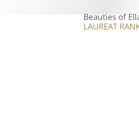
Beauties of Ell
LAUREAT RANK