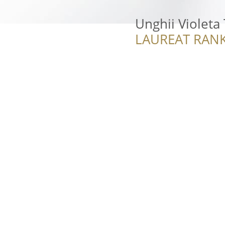
Unghii Violeta
LAUREAT RANK