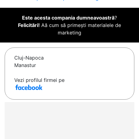
Este acesta compania dumneavoastră
?
Felicitări!
Aă cum să primești materialele de
marketing
Cluj-Napoca
Manastur
Vezi profilul firmei pe