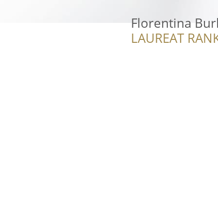
Florentina Bu
LAUREAT RANK