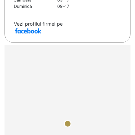
Duminică
09–17
Vezi profilul firmei pe