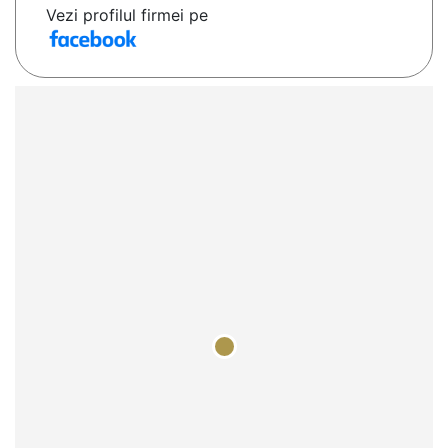
Vezi profilul firmei pe