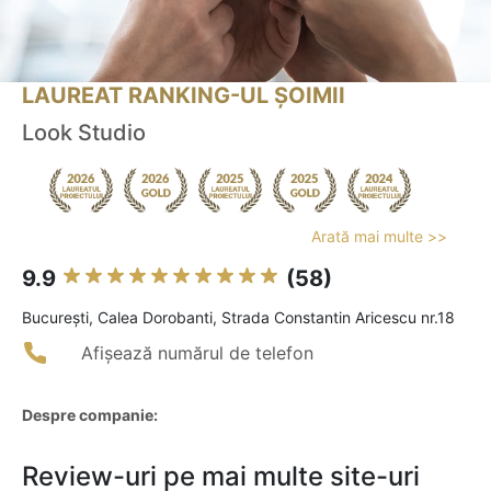
LAUREAT RANKING-UL ȘOIMII
Look Studio
Arată mai multe >>
9.9
(58)
Bucureşti, Calea Dorobanti, Strada Constantin Aricescu nr.18
Afișează numărul de telefon
Despre companie:
Review-uri pe mai multe site-uri