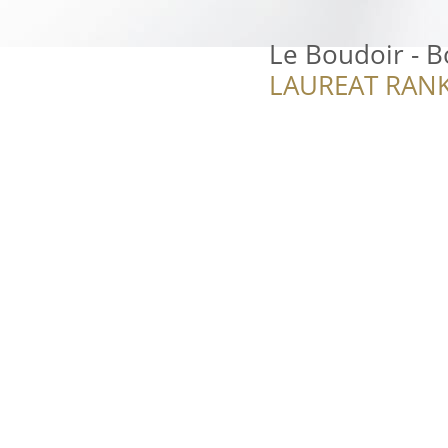
Le Boudoir - 
LAUREAT RANK