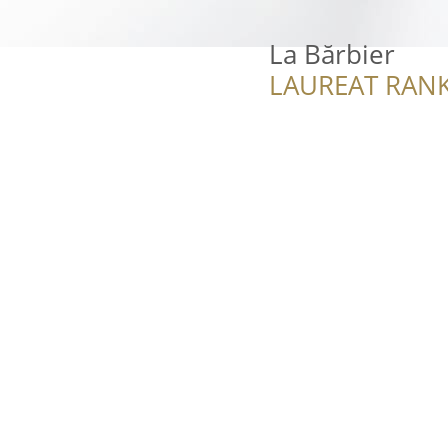
La Bărbier
LAUREAT RANK