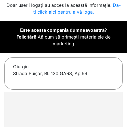
Doar userii logați au acces la această informație.
Da-
ți click aici pentru a vă loga.
Este acesta compania dumneavoastră
?
Felicitări!
Aă cum să primești materialele de
marketing
Giurgiu
Strada Puișor, Bl. 120 GARS, Ap.69