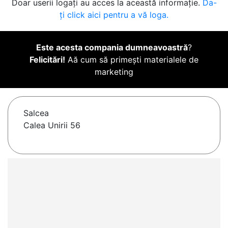
Doar userii logați au acces la această informație.
Da-
ți click aici pentru a vă loga.
Este acesta compania dumneavoastră
?
Felicitări!
Aă cum să primești materialele de
marketing
Salcea
Calea Unirii 56