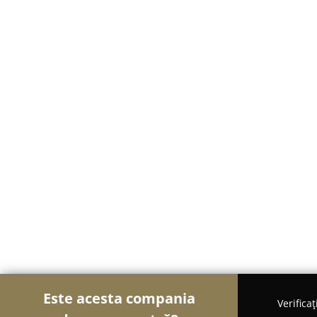
Este acesta compania
Verifica