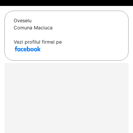
Oveselu
Comuna Maciuca
Vezi profilul firmei pe