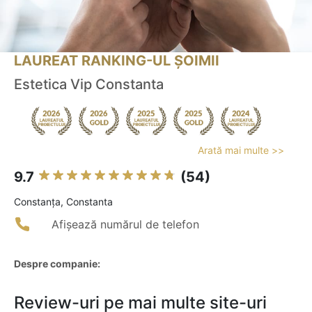
LAUREAT RANKING-UL ȘOIMII
Estetica Vip Constanta
Arată mai multe >>
9.7
(54)
Constanţa, Constanta
Afișează numărul de telefon
Despre companie:
Review-uri pe mai multe site-uri