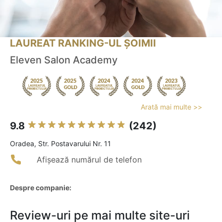
LAUREAT RANKING-UL ȘOIMII
Eleven Salon Academy
Arată mai multe >>
9.8
(242)
Oradea, Str. Postavarului Nr. 11
Afișează numărul de telefon
Despre companie:
Review-uri pe mai multe site-uri