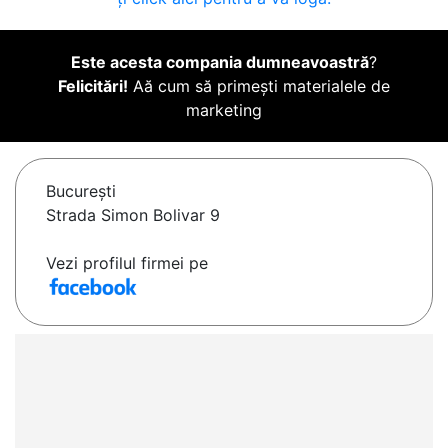
Este acesta compania dumneavoastră
?
Felicitări!
Aă cum să primești materialele de
marketing
Bucureşti
Strada Simon Bolivar 9
Vezi profilul firmei pe