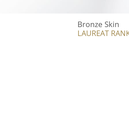
Bronze Skin
LAUREAT RANK