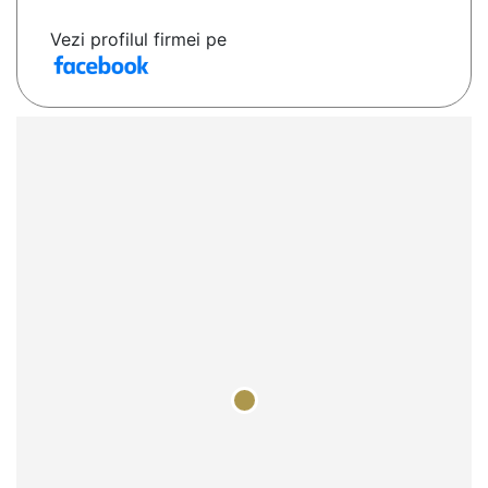
Vezi profilul firmei pe