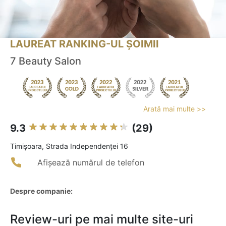
LAUREAT RANKING-UL ȘOIMII
7 Beauty Salon
Arată mai multe >>
9.3
(29)
Timişoara, Strada Independenței 16
Afișează numărul de telefon
Despre companie:
Review-uri pe mai multe site-uri