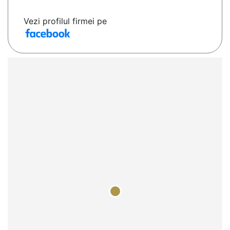
Vezi profilul firmei pe