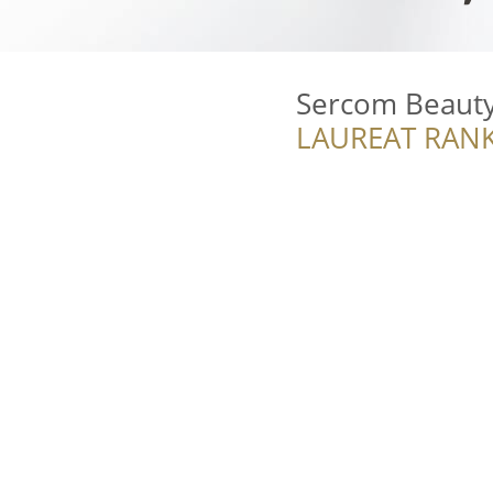
Sercom Beauty
LAUREAT RANK