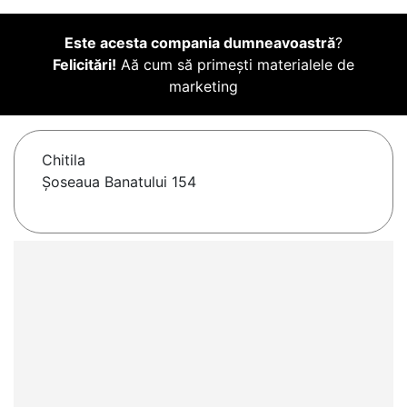
Este acesta compania dumneavoastră
?
Felicitări!
Aă cum să primești materialele de
marketing
Chitila
Șoseaua Banatului 154